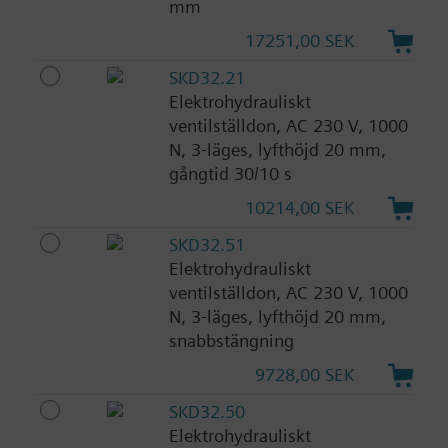
mm
17251,00 SEK
SKD32.21
Elektrohydrauliskt
ventilställdon, AC 230 V, 1000
N, 3-läges, lyfthöjd 20 mm,
gångtid 30/10 s
10214,00 SEK
SKD32.51
Elektrohydrauliskt
ventilställdon, AC 230 V, 1000
N, 3-läges, lyfthöjd 20 mm,
snabbstängning
9728,00 SEK
SKD32.50
Elektrohydrauliskt