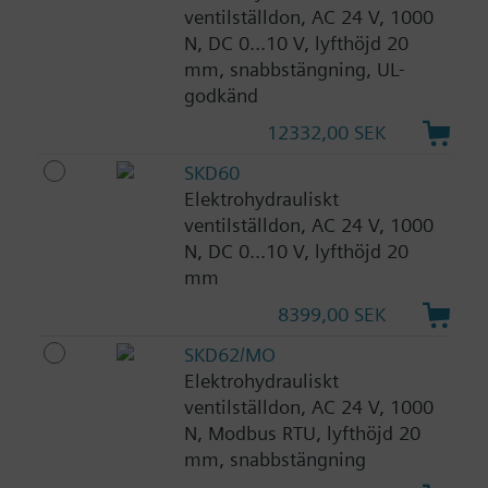
ventilställdon, AC 24 V, 1000
N, DC 0...10 V, lyfthöjd 20
mm, snabbstängning, UL-
godkänd
12332,00 SEK
SKD60
Elektrohydrauliskt
ventilställdon, AC 24 V, 1000
N, DC 0...10 V, lyfthöjd 20
mm
8399,00 SEK
SKD62/MO
Elektrohydrauliskt
ventilställdon, AC 24 V, 1000
N, Modbus RTU, lyfthöjd 20
mm, snabbstängning