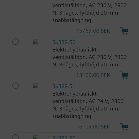
ventilställdon, AC 230 V, 2800
N, 3-läges, lyfthöjd 20 mm,
snabbstängning
15769,00 SEK
SKB32.50
Elektrohydrauliskt
ventilställdon, AC 230 V, 2800
N, 3-läges, lyfthöjd 20 mm
13100,00 SEK
SKB82.51
Elektrohydrauliskt
ventilställdon, AC 24 V, 2800
N, 3-läges, lyfthöjd 20 mm,
snabbstängning
16109,00 SEK
SKB82.50