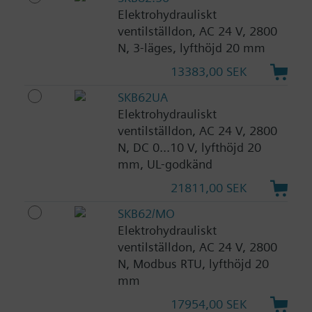
Elektrohydrauliskt
ventilställdon, AC 24 V, 2800
N, 3-läges, lyfthöjd 20 mm
13383,00 SEK
SKB62UA
Elektrohydrauliskt
ventilställdon, AC 24 V, 2800
N, DC 0...10 V, lyfthöjd 20
mm, UL-godkänd
21811,00 SEK
SKB62/MO
Elektrohydrauliskt
ventilställdon, AC 24 V, 2800
N, Modbus RTU, lyfthöjd 20
mm
17954,00 SEK