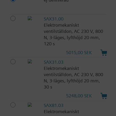
SAX31.00
Elektromekaniskt
ventilställdon, AC 230 V, 800
N, 3-läges, lyfthöjd 20 mm,
120 s
5015,00 SEK
SAX31.03
Elektromekaniskt
ventilställdon, AC 230 V, 800
N, 3-läges, lyfthöjd 20 mm,
30 s
5248,00 SEK
SAX81.03
Elektromekaniskt