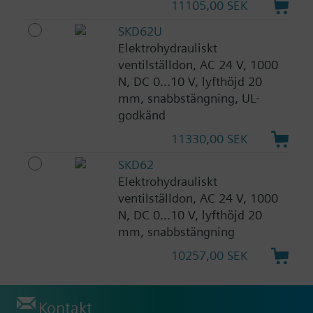
11105,00 SEK
SKD62U
Elektrohydrauliskt
ventilställdon, AC 24 V, 1000
N, DC 0...10 V, lyfthöjd 20
mm, snabbstängning, UL-
godkänd
11330,00 SEK
SKD62
Elektrohydrauliskt
ventilställdon, AC 24 V, 1000
N, DC 0...10 V, lyfthöjd 20
mm, snabbstängning
10257,00 SEK
Kontakt