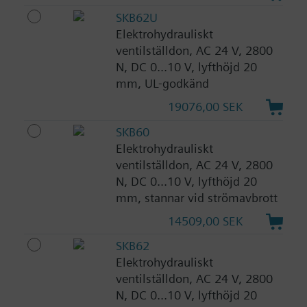
SKB62U
Elektrohydrauliskt
ventilställdon, AC 24 V, 2800
N, DC 0...10 V, lyfthöjd 20
mm, UL-godkänd
19076,00 SEK
SKB60
Elektrohydrauliskt
ventilställdon, AC 24 V, 2800
N, DC 0...10 V, lyfthöjd 20
mm, stannar vid strömavbrott
14509,00 SEK
SKB62
Elektrohydrauliskt
ventilställdon, AC 24 V, 2800
N, DC 0...10 V, lyfthöjd 20