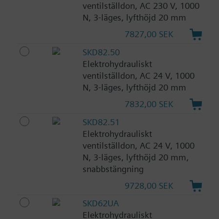
ventilställdon, AC 230 V, 1000
N, 3-läges, lyfthöjd 20 mm
7827,00 SEK
SKD82.50
Elektrohydrauliskt
ventilställdon, AC 24 V, 1000
N, 3-läges, lyfthöjd 20 mm
7832,00 SEK
SKD82.51
Elektrohydrauliskt
ventilställdon, AC 24 V, 1000
N, 3-läges, lyfthöjd 20 mm,
snabbstängning
9728,00 SEK
SKD62UA
Elektrohydrauliskt