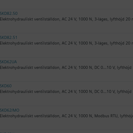
SKD82.50
Elektrohydrauliskt ventilställdon, AC 24 V, 1000 N, 3-läges, lyfthöjd 2
SKD82.51
Elektrohydrauliskt ventilställdon, AC 24 V, 1000 N, 3-läges, lyfthöjd 2
SKD62UA
Elektrohydrauliskt ventilställdon, AC 24 V, 1000 N, DC 0...10 V, lyfth
SKD60
Elektrohydrauliskt ventilställdon, AC 24 V, 1000 N, DC 0...10 V, lyfthöj
SKD62/MO
Elektrohydrauliskt ventilställdon, AC 24 V, 1000 N, Modbus RTU, lyfth