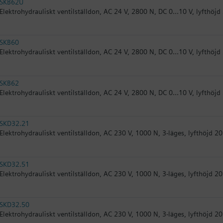
SKB62U
Elektrohydrauliskt ventilställdon, AC 24 V, 2800 N, DC 0...10 V, lyfthö
SKB60
Elektrohydrauliskt ventilställdon, AC 24 V, 2800 N, DC 0...10 V, lyfthöj
SKB62
Elektrohydrauliskt ventilställdon, AC 24 V, 2800 N, DC 0...10 V, lyfthöj
SKD32.21
Elektrohydrauliskt ventilställdon, AC 230 V, 1000 N, 3-läges, lyfthöjd 
SKD32.51
Elektrohydrauliskt ventilställdon, AC 230 V, 1000 N, 3-läges, lyfthöjd
SKD32.50
Elektrohydrauliskt ventilställdon, AC 230 V, 1000 N, 3-läges, lyfthöjd 