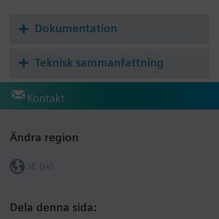
Dokumentation
Teknisk sammanfattning
Kontakt
Ändra region
SE (sv)
Dela denna sida: