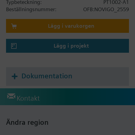
Typbeteckning:
PT1002-A1
Beställningsnummer:
OFB:NOVIGO_2559
Lägg i varukorgen
Lägg i projekt
Dokumentation
Kontakt
Ändra region