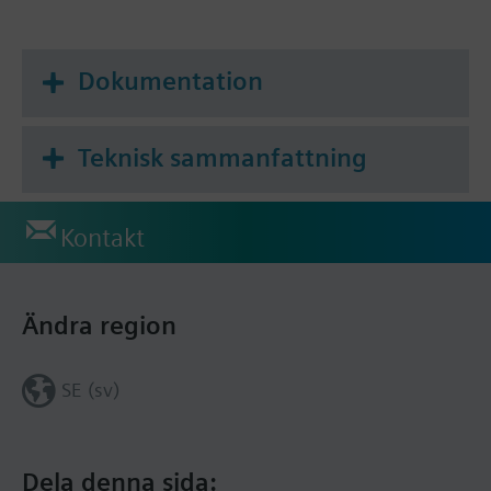
Dokumentation
Teknisk sammanfattning
Kontakt
Ändra region
SE (sv)
Dela denna sida: