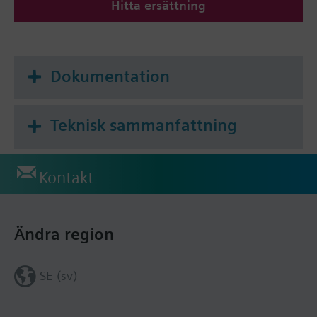
Hitta ersättning
Dokumentation
Teknisk sammanfattning
Kontakt
Ändra region
SE (sv)