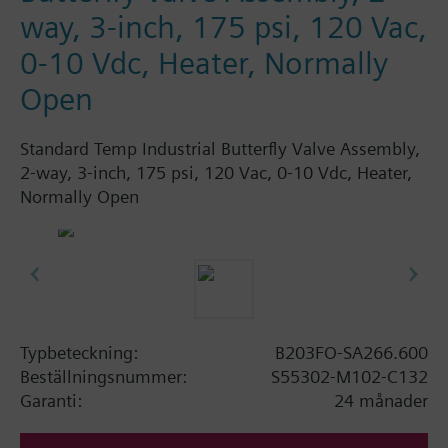
way, 3-inch, 175 psi, 120 Vac,
0-10 Vdc, Heater, Normally
Open
Standard Temp Industrial Butterfly Valve Assembly,
2-way, 3-inch, 175 psi, 120 Vac, 0-10 Vdc, Heater,
Normally Open
Typbeteckning:
B203FO-SA266.600
Beställningsnummer:
S55302-M102-C132
Garanti:
24 månader