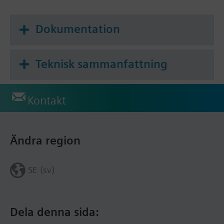
Dokumentation
Teknisk sammanfattning
Kontakt
Ändra region
SE (sv)
Dela denna sida: