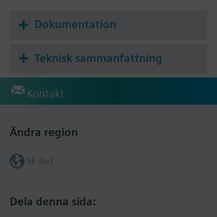
Dokumentation
Teknisk sammanfattning
Kontakt
Ändra region
SE (sv)
Dela denna sida: