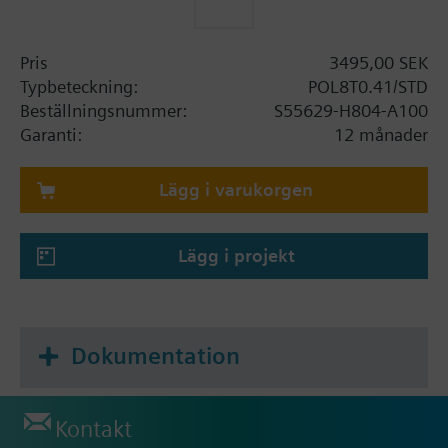
Pris
3495,00 SEK
Typbeteckning:
POL8T0.41/STD
Beställningsnummer:
S55629-H804-A100
Garanti:
12 månader
Lägg i varukorgen
Lägg i projekt
Dokumentation
Kontakt