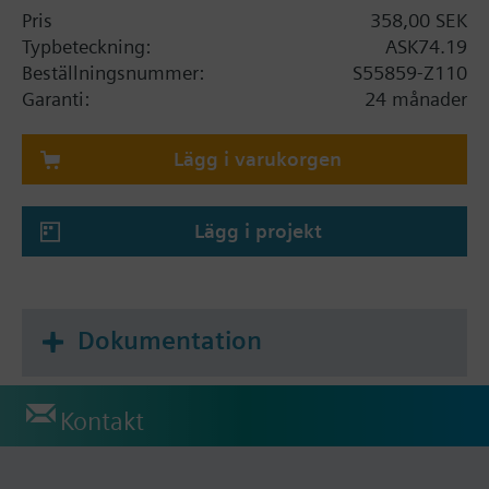
Pris
358,00 SEK
Typbeteckning:
ASK74.19
Beställningsnummer:
S55859-Z110
Garanti:
24 månader
Lägg i varukorgen
Lägg i projekt
Dokumentation
Kontakt