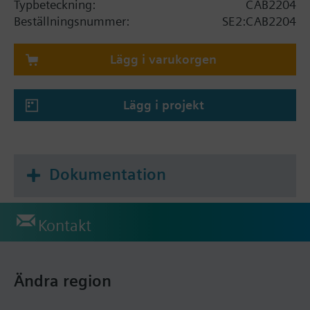
Typbeteckning:
CAB2204
Beställningsnummer:
SE2:CAB2204
Lägg i varukorgen
Lägg i projekt
Dokumentation
Kontakt
Ändra region