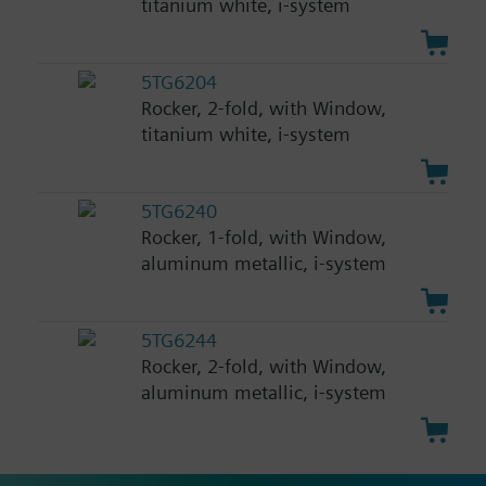
titanium white, i-system
5TG6204
Rocker, 2-fold, with Window,
titanium white, i-system
5TG6240
Rocker, 1-fold, with Window,
aluminum metallic, i-system
5TG6244
Rocker, 2-fold, with Window,
aluminum metallic, i-system