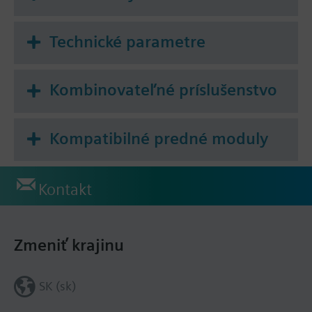
Technické parametre
Kombinovateľné príslušenstvo
Kompatibilné predné moduly
Kontakt
Zmeniť krajinu
SK (sk)