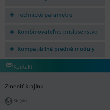
Technické parametre
Kombinovateľné príslušenstvo
Kompatibilné predné moduly
Kontakt
Zmeniť krajinu
SK (sk)