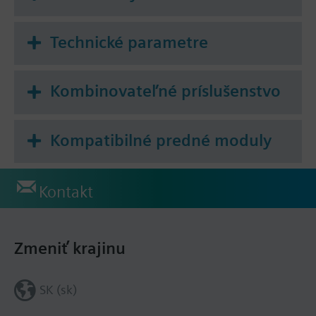
Technické parametre
Kombinovateľné príslušenstvo
Kompatibilné predné moduly
Kontakt
Zmeniť krajinu
SK (sk)