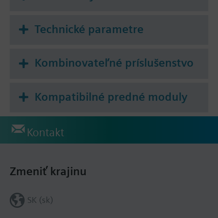
Technické parametre
Kombinovateľné príslušenstvo
Kompatibilné predné moduly
Kontakt
Zmeniť krajinu
SK (sk)