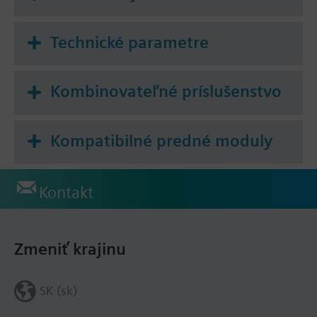
Technické parametre
Kombinovateľné príslušenstvo
Kompatibilné predné moduly
Kontakt
Zmeniť krajinu
SK (sk)