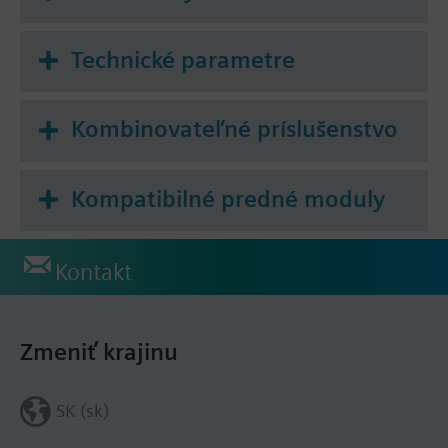
Technické parametre
Kombinovateľné príslušenstvo
Kompatibilné predné moduly
Kontakt
Zmeniť krajinu
SK (sk)