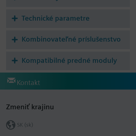
Technické parametre
Kombinovateľné príslušenstvo
Kompatibilné predné moduly
Kontakt
Zmeniť krajinu
SK (sk)