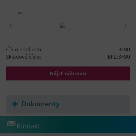
Číslo produktu.:
3F80
Skladové číslo:
BPZ:3F80
Nájsť náhradu
Dokumenty
Kontakt