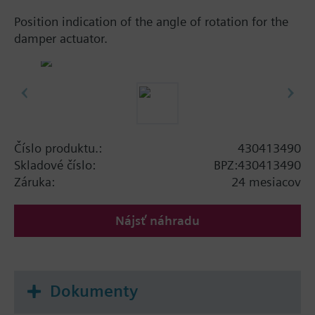
Position indication of the angle of rotation for the
damper actuator.
Číslo produktu.:
430413490
Skladové číslo:
BPZ:430413490
Záruka:
24 mesiacov
Nájsť náhradu
Dokumenty