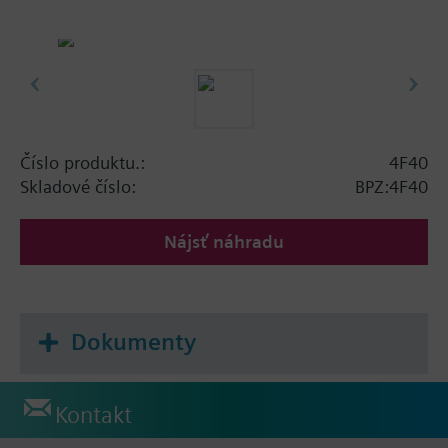
Číslo produktu.:
4F40
Skladové číslo:
BPZ:4F40
Nájsť náhradu
Dokumenty
Kontakt