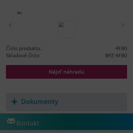
Číslo produktu.:
4F80
Skladové číslo:
BPZ:4F80
Nájsť náhradu
Dokumenty
Kontakt