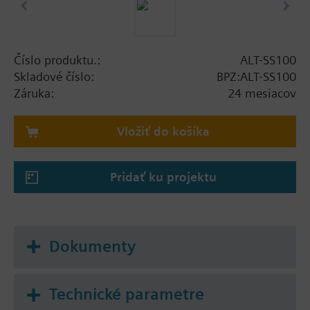
Číslo produktu.:
ALT-SS100
Skladové číslo:
BPZ:ALT-SS100
Záruka:
24 mesiacov
Vložiť do košíka
Pridať ku projektu
Dokumenty
Technické parametre