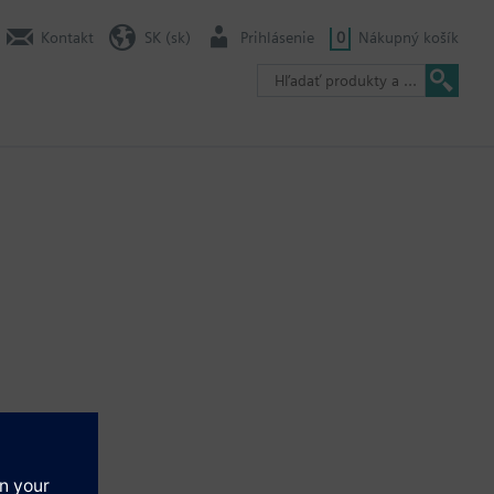
Kontakt
SK (sk)
Prihlásenie
0
Nákupný košík