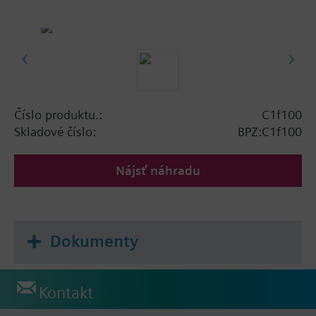
Číslo produktu.:
C1f100
Skladové číslo:
BPZ:C1f100
Nájsť náhradu
Dokumenty
Kontakt