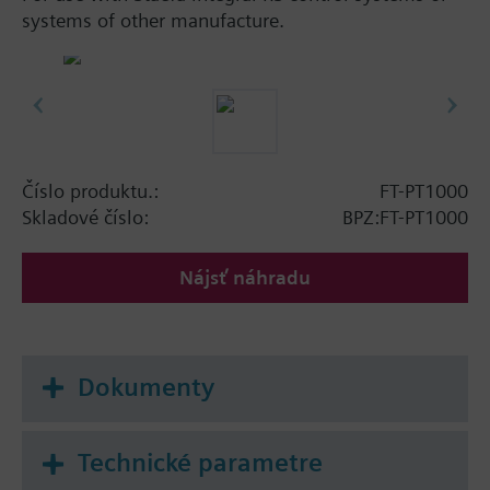
systems of other manufacture.
Číslo produktu.:
FT-PT1000
Skladové číslo:
BPZ:FT-PT1000
Nájsť náhradu
Dokumenty
Technické parametre