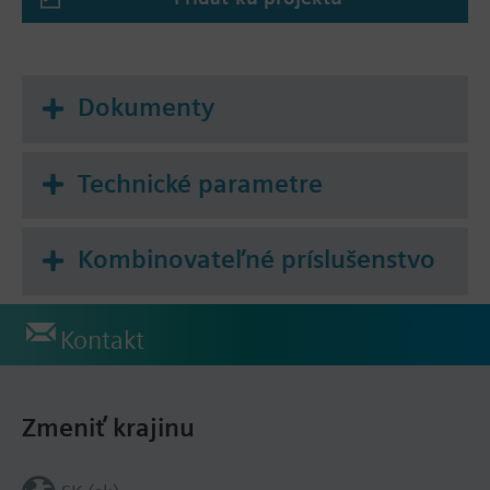
Dokumenty
Technické parametre
Kombinovateľné príslušenstvo
Kontakt
Zmeniť krajinu