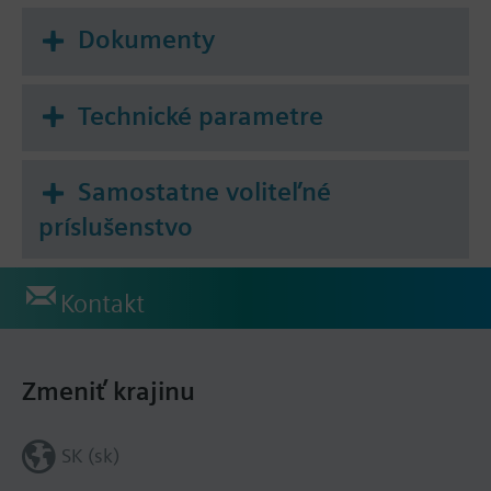
Dokumenty
Technické parametre
Samostatne voliteľné
príslušenstvo
Kontakt
Zmeniť krajinu
SK (sk)