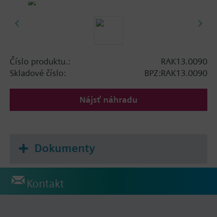
Číslo produktu.:
RAK13.0090
Skladové číslo:
BPZ:RAK13.0090
Nájsť náhradu
Dokumenty
Kontakt