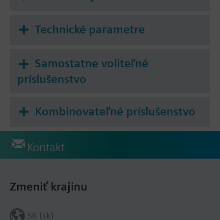
Technické parametre
Samostatne voliteľné
príslušenstvo
Kombinovateľné príslušenstvo
Kontakt
Zmeniť krajinu
SK (sk)