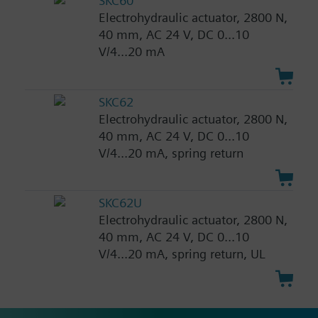
SKC60
Electrohydraulic actuator, 2800 N,
40 mm, AC 24 V, DC 0...10
V/4...20 mA
SKC62
Electrohydraulic actuator, 2800 N,
40 mm, AC 24 V, DC 0...10
V/4...20 mA, spring return
SKC62U
Electrohydraulic actuator, 2800 N,
40 mm, AC 24 V, DC 0...10
V/4...20 mA, spring return, UL