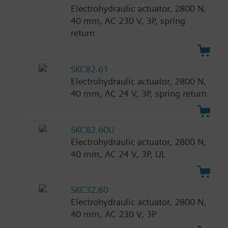
Electrohydraulic actuator, 2800 N,
40 mm, AC 230 V, 3P, spring
return
SKC82.61
Electrohydraulic actuator, 2800 N,
40 mm, AC 24 V, 3P, spring return
SKC82.60U
Electrohydraulic actuator, 2800 N,
40 mm, AC 24 V, 3P, UL
SKC32.60
Electrohydraulic actuator, 2800 N,
40 mm, AC 230 V, 3P