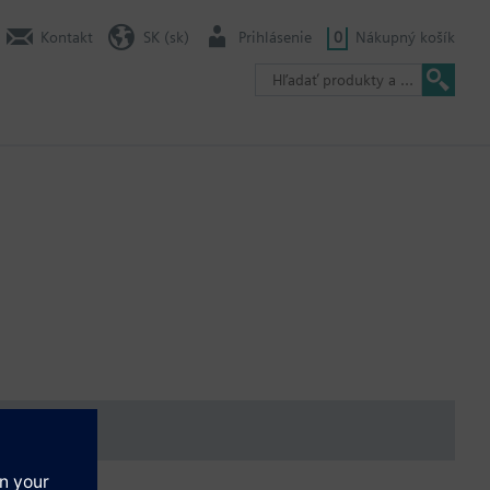
Kontakt
SK (sk)
Prihlásenie
0
Nákupný košík