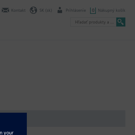
Kontakt
SK (sk)
Prihlásenie
0
Nákupný košík