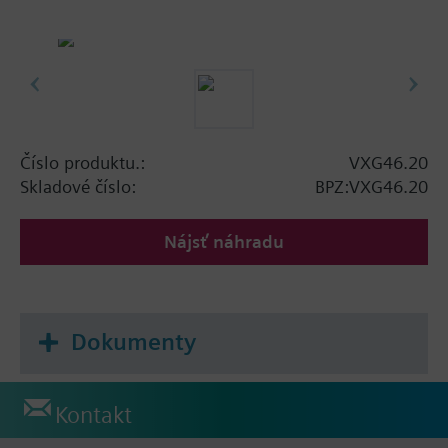
Číslo produktu.:
VXG46.20
Skladové číslo:
BPZ:VXG46.20
Nájsť náhradu
Dokumenty
Kontakt