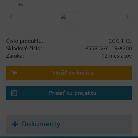
Číslo produktu.:
CCA-1-CL
Skladové číslo:
P55802-Y119-A200
Záruka:
12 mesiacov
Vložiť do košíka
Pridať ku projektu
Dokumenty