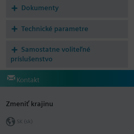
Dokumenty
Technické parametre
Samostatne voliteľné
príslušenstvo
Kontakt
Zmeniť krajinu
SK (sk)