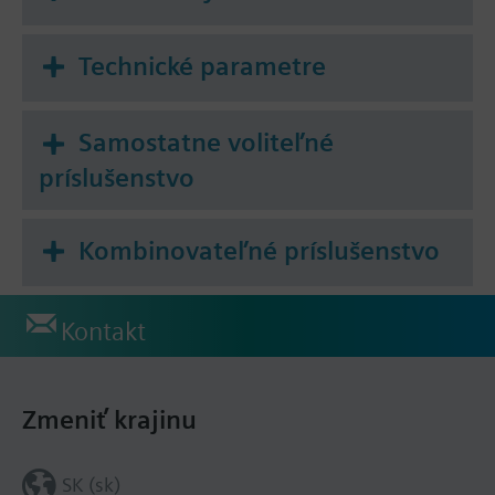
Technické parametre
Samostatne voliteľné
príslušenstvo
Kombinovateľné príslušenstvo
Kontakt
Zmeniť krajinu
SK (sk)