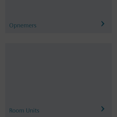
Opnemers
Room Units