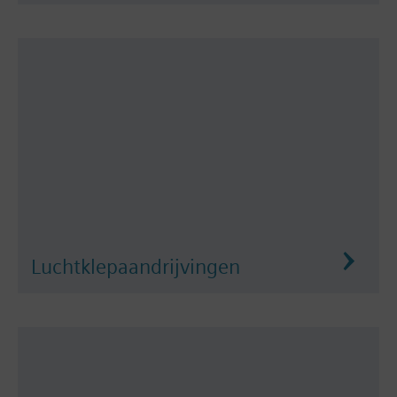
Luchtklepaandrijvingen