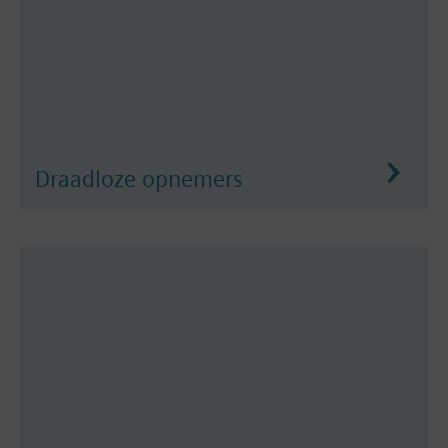
Draadloze opnemers