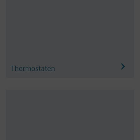
Thermostaten