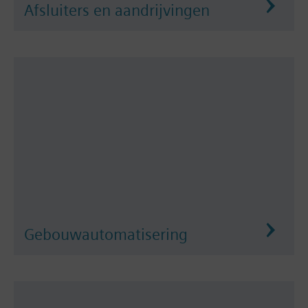
Afsluiters en aandrijvingen
Gebouwautomatisering